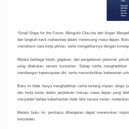
“Small Steps for the Future: Mengukir Cita-cita dari Angan Menj
dan langkah kecil mahasiswa dalam merancang masa depan. Buku in
memahami cara kerja pikiran, serta mengaitkannya dengan konsep p
Melalui berbagai kisah, gagasan, dan pengalaman personal, penu
yang dilakukan secara konsisten. Setiap cerita menghadirkan
membangun kepercayaan diri, serta menumbuhkan keberanian untu
Buku ini tidak hanya menghadirkan cerita tentang impian, tetapi j
dan kerja keras dalam perjalanan menuju masa depan yang lebi
menyadari bahwa keberhasilan tidak lahir secara instan, melainkan
Melalui buku ini, pembaca diharapkan dapat menemukan inspi
kenyataan.