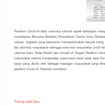
Pandemi Covid-19 telah memukul seluruh aspek kehidupan masya
menetapkan Bencana Nonalam Penyebaran Corona Virus Disease 
meluas, kegiatan yang berpotensi mempertemukan banyak orang saa
dan aktivitas masyarakat sehingga menuntut masyarakat untuk tetap
Lahirnya buku
Tetap Kreatif dan Inovatif di Tengah Pandemi Covi
masyarakat selama menghadapi masa-masa berat sejak awal Pande
karya yang ditulis oleh berbagai kalangan masyarakat yang diha
pandemi Covid-19. Selamat membaca!
Posting Lebih Baru