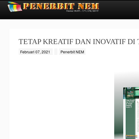
TETAP KREATIF DAN INOVATIF DI
Februari 07, 2021
Penerbit NEM