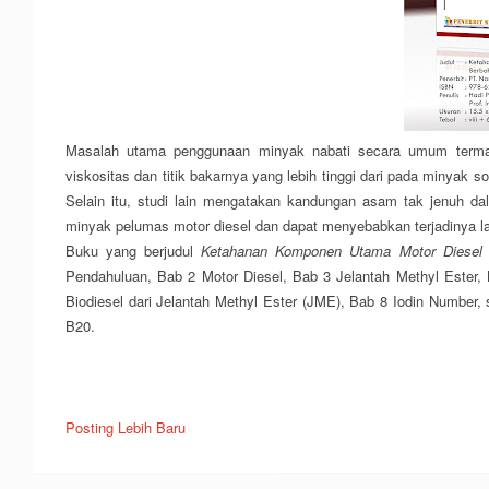
Masalah utama penggunaan minyak nabati secara umum termasuk
viskositas dan titik bakarnya yang lebih tinggi dari pada minyak s
Selain itu, studi lain mengatakan kandungan asam tak jenuh dal
minyak pelumas motor diesel dan dapat menyebabkan terjadinya l
Buku yang berjudul
Ketahanan Komponen Utama Motor Diesel 
Pendahuluan, Bab 2 Motor Diesel, Bab 3 Jelantah Methyl Ester,
Biodiesel dari Jelantah Methyl Ester (JME), Bab 8 Iodin Numbe
B20.
Posting Lebih Baru