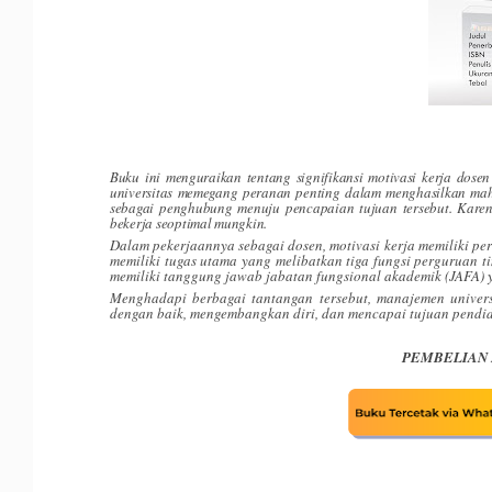
Buku ini menguraikan tentang signifikansi motivasi kerja dose
universitas memegang peranan penting
dalam menghasilkan maha
sebagai penghubung menuju pencapaian tujuan tersebut. Karen
bekerja
seoptimal mungkin.
Dalam pekerjaannya sebagai dosen, motivasi kerja memiliki pe
memiliki tugas utama yang melibatkan
tiga fungsi perguruan t
memiliki tanggung jawab jabatan fungsional
akademik (JAFA) 
Menghadapi berbagai tantangan tersebut, manajemen univers
dengan baik, mengembangkan diri, dan
mencapai tujuan pendid
PEMBELIAN 