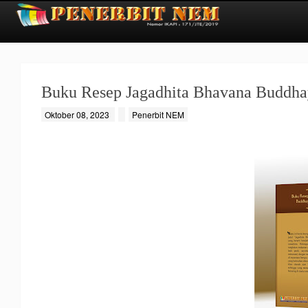
Buku Resep Jagadhita Bhavana Buddha
Oktober 08, 2023
Penerbit NEM