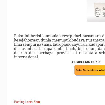
Buku ini berisi kumpulan resep dari nusantara 
kesejahteraan dunia memupuk budaya nusantara.
lima sempurna (nasi, lauk pauk, sayuran, kudapan
di nusantara berupa umbi, buah, biji, daun, da
daerah dari berbagai provinsi di nusantara se
internasional.
PEMBELIAN BUKU:
Posting Lebih Baru