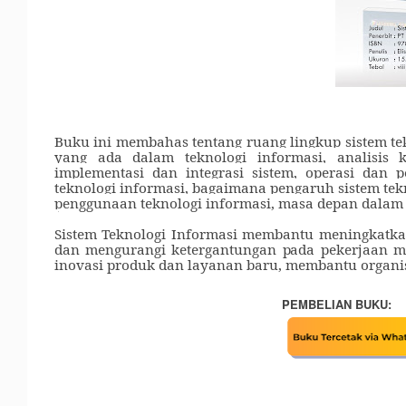
Buku ini membahas tentang ruang lingkup sistem te
yang ada dalam teknologi informasi, analisis
implementasi dan integrasi sistem, operasi dan
teknologi informasi, bagaimana pengaruh sistem tekn
penggunaan teknologi informasi, masa depan dalam 
Sistem Teknologi Informasi membantu meningkatkan 
dan mengurangi ketergantungan pada pekerjaan 
inovasi produk dan layanan baru, membantu organisa
PEMBELIAN BUKU: