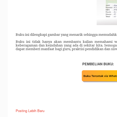
Buku ini dilengkapi gambar yang menarik sehingga memudahkan
Buku ini tidak hanya akan membantu kalian memahami wa
keberagaman dan keindahan yang ada di sekitar kita. Semoga
dapat memberi manfaat bagi guru, praktisi pendidikan dan sis
PEMBELIAN BUKU:
Posting Lebih Baru