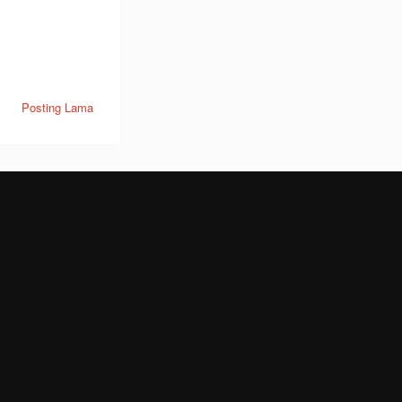
Posting Lama