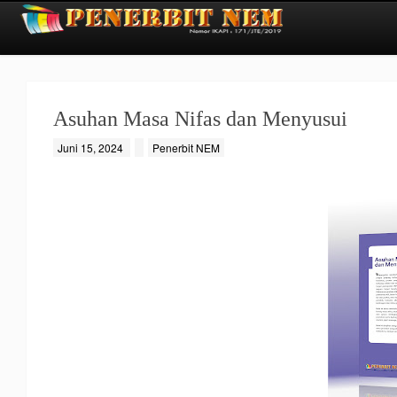
Asuhan Masa Nifas dan Menyusui
Juni 15, 2024
Penerbit NEM