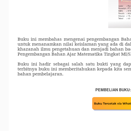
Buku ini membahas mengenai pengembangan Bahan
untuk menanamkan nilai keislaman yang ada di da
kha
z
anah ilmu pengetahuan dan menjadi bahan ba
Pengembangan Bahan Ajar Matematika Tingkat MI/S
Buku ini hadir sebagai salah satu bukti yang d
terbitnya buku ini memberitahukan kepada kita se
bahan pembelajaran.
PEMBELIAN BUKU: