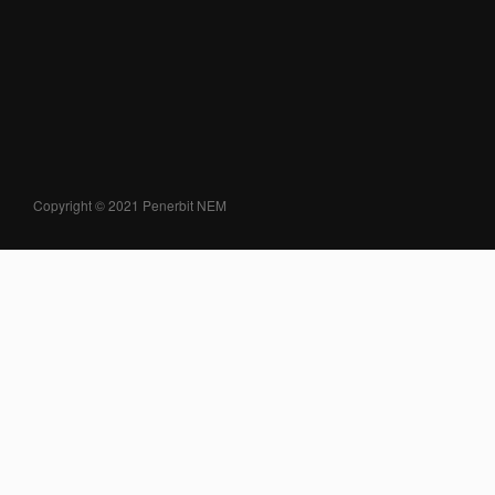
Copyright © 2021 Penerbit NEM