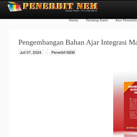
Home
Tentang Kami
Alur Penerbi
Pengembangan Bahan Ajar Integrasi Ma
Juli 07, 2024
Penerbit NEM