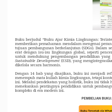
Buku berjudul “Buku Ajar Kimia Lingkungan: Terint
memberikan pemahaman mendalam mengenai peran ki
tujuan pembangunan berkelanjutan (SDGs). Dalam se
erat dengan isu-isu lingkungan global, seperti pe
untuk mendukung pengembangan pendidikan yang b
Sustainable Development
(ESD), yang mengintegrasika
dikelola secara harmonis.
Dengan 14 bab yang disajikan, buku ini menjadi re
menempuh mata kuliah kimia lingkungan, tetapi kont
ini. Melalui pendekatan yang holistik, buku ini tid
menekankan pentingnya pendidikan untuk pembangu
kompleks di era modern ini.
PEMBELIAN BUKU: