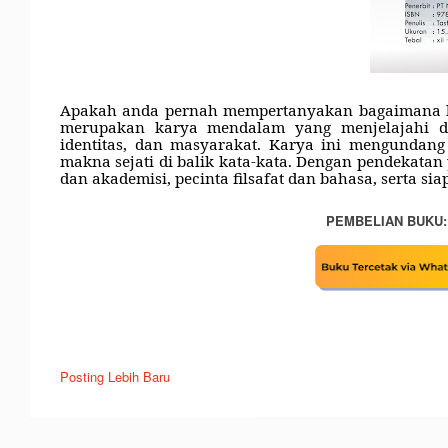
Apakah anda pernah mempertanyakan bagaimana b
merupakan karya mendalam yang menjelajahi d
identitas, dan masyarakat. Karya ini mengunda
makna sejati di balik kata-kata. Dengan pendekata
dan akademisi, pecinta filsafat dan bahasa, serta 
PEMBELIAN BUKU:
Posting Lebih Baru