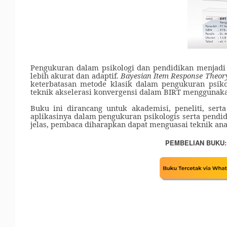
Pengukuran dalam psikologi dan pendidikan menjadi
lebih akurat dan adaptif.
Bayesian Item Response Theor
keterbatasan metode klasik dalam pengukuran psiko
teknik akselerasi konvergensi dalam BIRT menggunakan
Buku ini dirancang untuk akademisi, peneliti, se
aplikasinya dalam pengukuran psikologis serta pendi
jelas, pembaca diharapkan dapat menguasai teknik anali
PEMBELIAN BUKU: