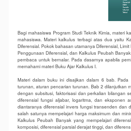
Bagi mahasiswa Program Studi Teknik Kimia, materi ka
mahasiswa. Materi kalkulus terbagi atas dua yaitu Kal
Diferensial. Pokok bahasan utamanya Diferensial, Limit
Penggunaan Diferensial, dan Kalkulus Peubah Banyak.
pembaca untuk bernalar. Pada dasarnya apabila pemb
memahami materi Buku Ajar Kalkulus I.
Materi dalam buku ini disajikan dalam 6 bab. Pada
turunan, aturan pencarian turunan. Bab 2 dilanjutkan ma
dengan subsitusi, faktorisasi dan perkalian bilangan
diferensial fungsi aljabar, logaritma, dan eksponen 
diantaranya diferensial invers fungsi transenden dan d
salah satunya mempelajari harga maksimum dan minimum
Kalkulus Peubah Banyak yang mempelajari diferensial 
komposisi, diferensial parsial derajat tinggi, dan diferensi