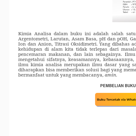
Kimia Analisa dalam buku ini adalah salah satu
Argentometri, Larutan, Asam Basa, pH dan pOH, Gara
Ion dan Anion, Titrasi Oksidimetri. Yang dibahas ad
kehidupan di alam kita tidak terlepas dari masa
pencemaran makanan, dan lain sebagainya. Ilmu
mengetahui sifatnya, keasamannya, kebasaannya, 
ilmu kimia analisa merupakan ilmu dasar yang sa
diharapkan bisa memberikan solusi bagi yang memer
bermanfaat untuk yang membacanya,
amin
.
PEMBELIAN BUKU