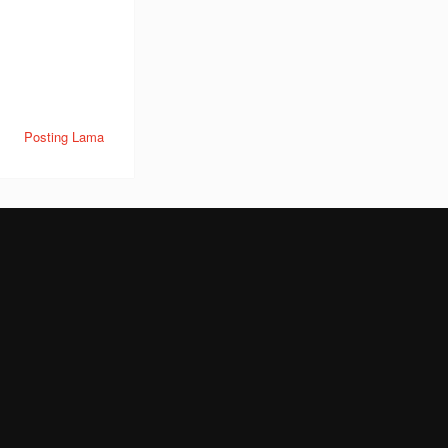
Posting Lama