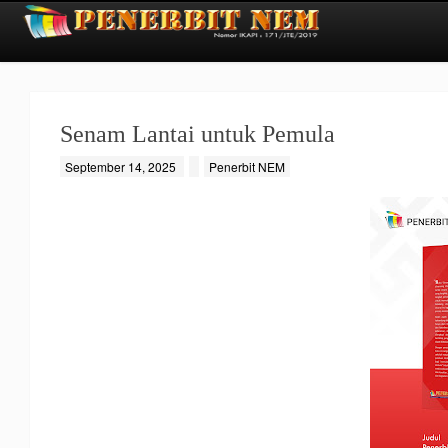
Senam Lantai untuk Pemula
September 14, 2025
Penerbit NEM