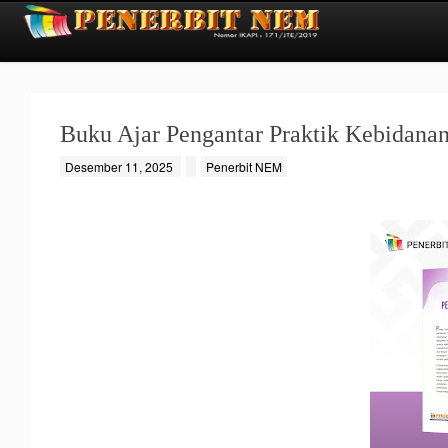
Buku Ajar Pengantar Praktik Kebidana
Desember 11, 2025
Penerbit NEM