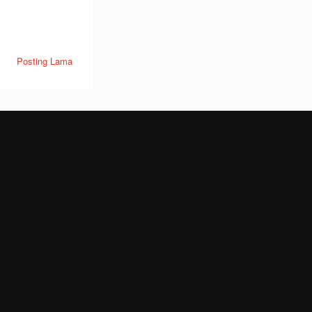
Posting Lama