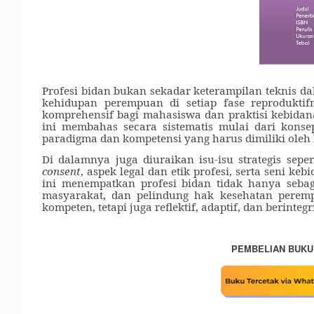
Profesi bidan bukan sekadar keterampilan teknis
kehidupan perempuan di setiap fase reproduktif
komprehensif bagi mahasiswa dan praktisi kebida
ini membahas secara sistematis mulai dari konsep 
paradigma dan kompetensi yang harus dimiliki oleh
Di dalamnya juga diuraikan isu-isu strategis sepe
consent
, aspek legal dan etik profesi, serta seni
ini menempatkan profesi bidan tidak hanya sebag
masyarakat, dan pelindung hak kesehatan pere
kompeten, tetapi juga reflektif, adaptif, dan berintegr
PEMBELIAN BUKU