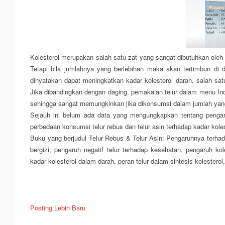
Kolesterol merupakan salah satu zat yang sangat dibutuhkan oleh
Tetapi bila jumlahnya yang berlebihan maka akan tertimbun di
dinyatakan dapat meningkatkan kadar kolesterol darah, salah sat
Jika dibandingkan dengan daging, pemakaian telur dalam menu Ind
sehingga sangat memungkinkan jika dikonsumsi dalam jumlah yang
Sejauh ini belum ada data yang mengungkapkan tentang pengaruh
perbedaan konsumsi telur rebus dan telur asin terhadap kadar koles
Buku yang berjudul Telur Rebus & Telur Asin: Pengaruhnya terha
bergizi, pengaruh negatif telur terhadap kesehatan, pengaruh ko
kadar kolesterol dalam darah, peran telur dalam sintesis kolesterol
Posting Lebih Baru