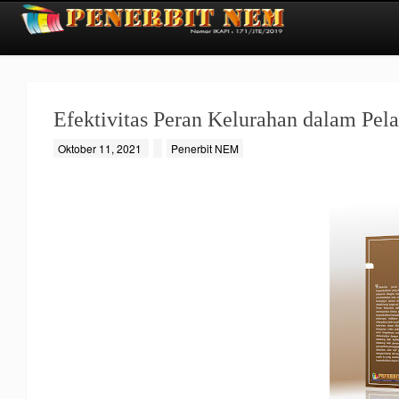
Efektivitas Peran Kelurahan dalam Pe
Oktober 11, 2021
Penerbit NEM