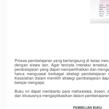
Proses pembelajaran yang berlangsung di kelas merup
dengan siswa lain. Agar tercipta interaksi terseb
pembelajaran yang dapat memperlihatkan dan mengem
harus menguasai berbagai strategi pembelajaran
Kesalahan dalam memilih strategi pembelajaran dap
belajar mengajar.
Buku ini dapat membantu para mahasiswa, dosen
,
d
dan khususnya mengaplikasikan dalam pembelajaran 
PEMBELIAN BUKU: