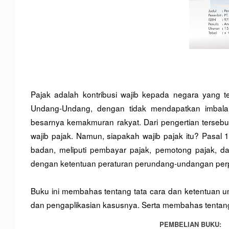
P
ajak adalah kontribusi wajib kepada negara yang 
Undang-Undang, dengan tidak mendapatkan imbalan
besarnya kemakmuran rakyat. Dari pengertian
tersebu
wajib pajak. Namun, siapakah wajib pajak itu? Pasal
badan, meliputi pembayar pajak, pemotong pajak, 
dengan ketentuan peraturan perundang-undangan per
Buku ini membahas tentang tata cara dan ketentuan 
dan pengaplikasian kasusnya. Serta membahas tentang
PEMBELIAN BUKU: