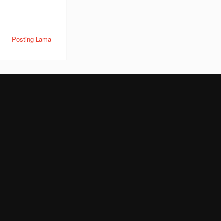
Posting Lama