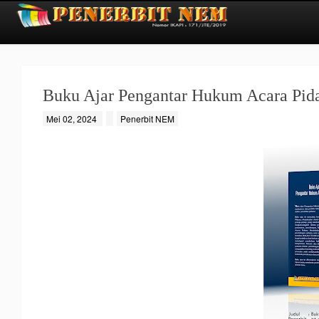
Buku Ajar Pengantar Hukum Acara Pid
Mei 02, 2024
Penerbit NEM