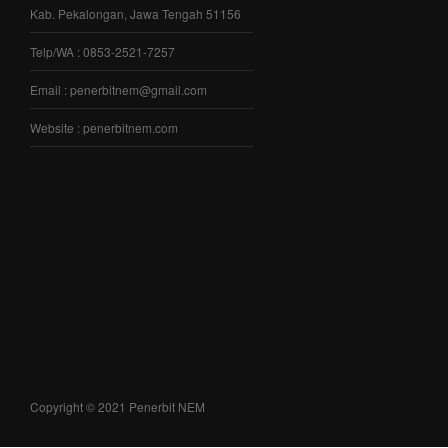
Kab. Pekalongan, Jawa Tengah 51156
Telp/WA : 0853-2521-7257
Email : penerbitnem@gmail.com
Website : penerbitnem.com
Copyright © 2021 Penerbit NEM