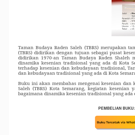
Taman Budaya Raden Saleh (TBRS) merupakan ta
(TBRS) didirikan dengan tujuan sebagai pusat kes
didirikan 1970-an Taman Budaya Raden Shaleh m
dinamika kesenian tradisional yang ada di Kota S
terhadap kesenian dan kebudayaan tradisional, Ta
dan kebudayaan tradisional yang ada di Kota Semar
Buku ini akan membahas mengenai kesenian dan ke
Saleh (TBRS) Kota Semarang, kegiatan kesenian 
bagaimana dinamika kesenian tradisional yang ada
PEMBELIAN BUKU: