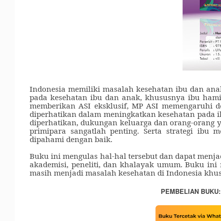
Indonesia memiliki masalah kesehatan ibu dan ana
pada kesehatan ibu dan anak, khususnya ibu hamil
memberikan ASI eksklusif, MP ASI memengaruhi de
diperhatikan dalam meningkatkan kesehatan pada ib
diperhatikan, dukungan keluarga dan orang
-
orang 
primipara sangatlah penting. Serta strategi ib
dipahami dengan baik.
Buku ini mengulas hal-hal tersebut dan dapat menja
akademisi, peneliti, dan khalayak umum. Buku ini
masih menjadi masalah kesehatan di Indonesia khusu
PEMBELIAN BUKU: