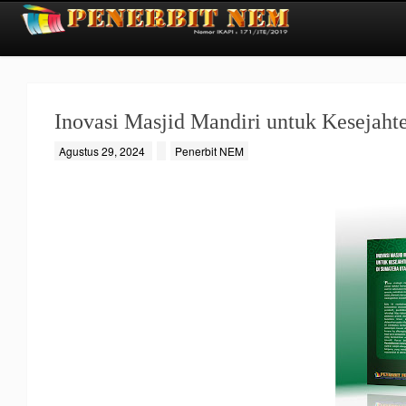
Inovasi Masjid Mandiri untuk Kesejah
Agustus 29, 2024
Penerbit NEM