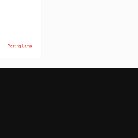
Posting Lama