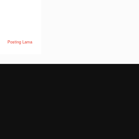
Posting Lama