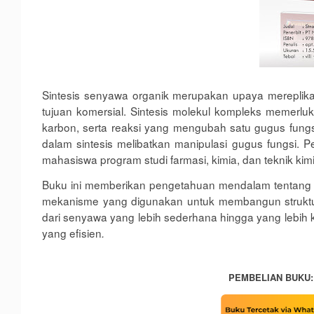
Sintesis senyawa organik merupakan upaya mereplika
tujuan komersial.
Sintesis molekul kompleks memerlu
karbon, serta reaksi yang mengubah satu gugus fungsi
dalam sintesis melibatkan manipulasi gugus fungsi.
Pe
mahasiswa program studi farmasi, kimia
,
dan teknik kimi
Buku ini memberikan pengetahuan mendalam tentang b
mekanisme yang digunakan untuk membangun struktur
dari senyawa yang lebih sederhana hingga yang lebih k
yang efisien
.
PEMBELIAN BUKU: