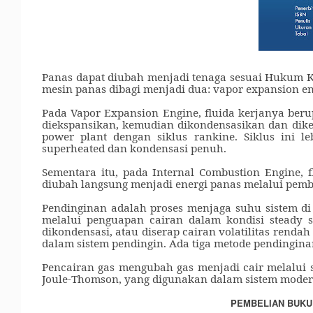
Panas dapat diubah menjadi tenaga sesuai Hukum K
mesin panas dibagi menjadi dua: vapor expansion en
Pada Vapor Expansion Engine, fluida kerjanya beru
diekspansikan, kemudian dikondensasikan dan dike
power plant dengan siklus rankine. Siklus ini 
superheated dan kondensasi penuh.
Sementara itu, pada Internal Combustion Engine, 
diubah langsung menjadi energi panas melalui pembak
Pendinginan adalah proses menjaga suhu sistem d
melalui penguapan cairan dalam kondisi steady s
dikondensasi, atau diserap cairan volatilitas rendah
dalam sistem pendingin. Ada tiga metode pendinginan
Pencairan gas mengubah gas menjadi cair melalui s
Joule-Thomson, yang digunakan dalam sistem modern
PEMBELIAN BUKU