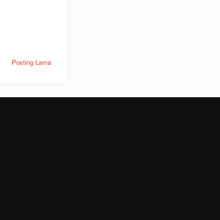
Posting Lama