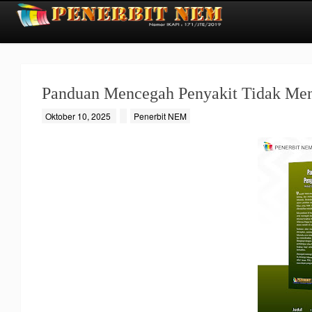
Panduan Mencegah Penyakit Tidak Menu
Oktober 10, 2025
Penerbit NEM