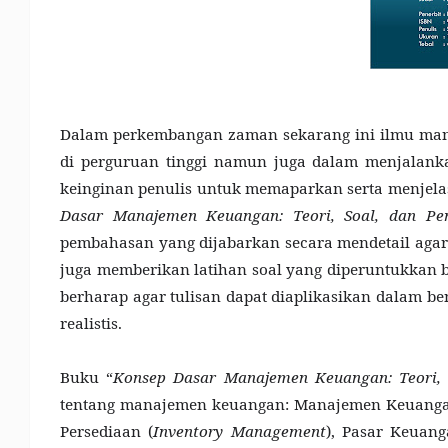
Dalam perkembangan zaman sekarang ini ilmu man
di perguruan tinggi namun juga dalam menjalankan
keinginan penulis untuk memaparkan serta menjela
Dasar Manajemen Keuangan: Teori, Soal, dan P
pembahasan yang dijabarkan secara mendetail agar
juga memberikan latihan soal yang diperuntukkan 
berharap agar tulisan dapat diaplikasikan dalam b
realistis.
Buku “
Konsep Dasar Manajemen Keuangan: Teori,
tentang manajemen keuangan: Manajemen Keuangan
Persediaan (
Inventory Management
), Pasar Keuang