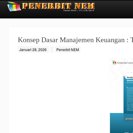
Konsep Dasar Manajemen Keuangan : T
Januari 28, 2026
Penerbit NEM