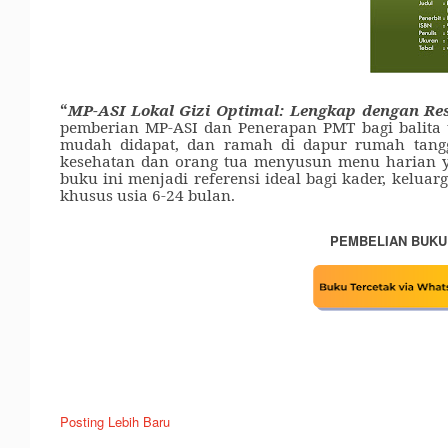
“
MP-ASI Lokal Gizi Optimal: Lengkap dengan Re
pemberian MP-ASI dan Penerapan PMT bagi balita u
mudah didapat, dan ramah di dapur rumah tangg
kesehatan dan orang tua menyusun menu harian yan
buku ini menjadi referensi ideal bagi kader, kel
khusus usia 6-24 bulan.
PEMBELIAN BUKU
Posting Lebih Baru