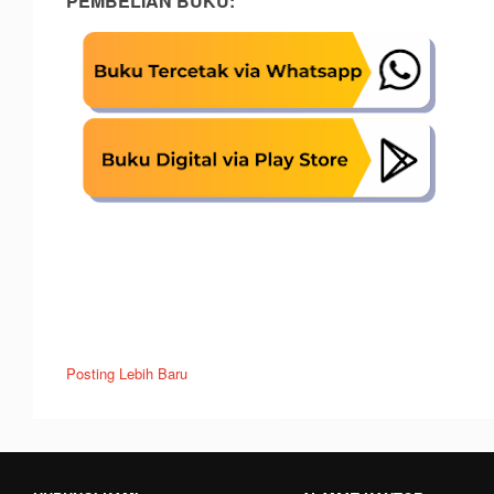
PEMBELIAN BUKU:
Posting Lebih Baru