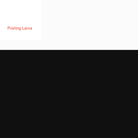
Posting Lama