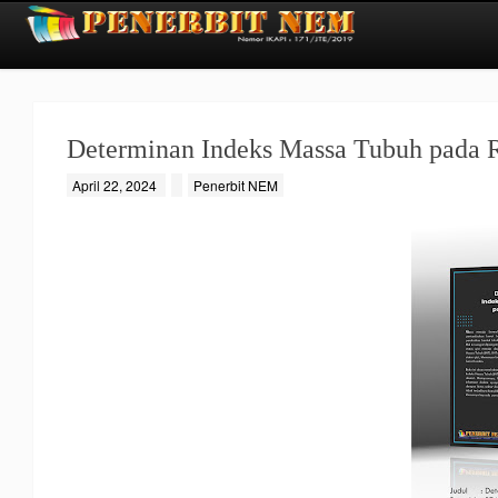
Determinan Indeks Massa Tubuh pada 
April 22, 2024
Penerbit NEM