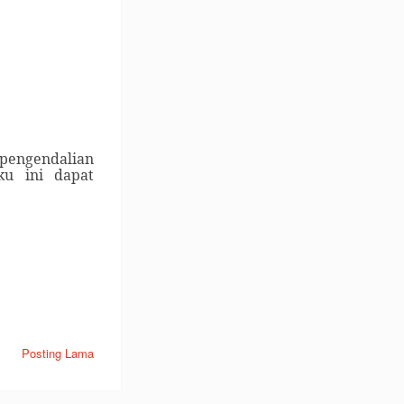
 pengendalian
u ini dapat
Posting Lama