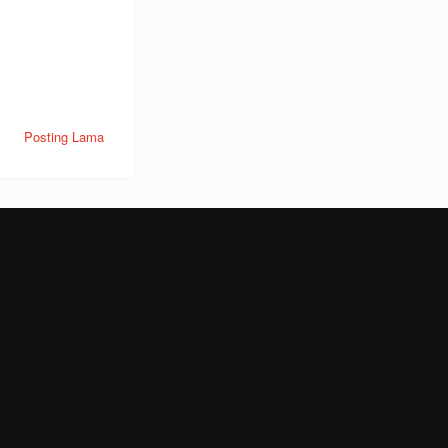
Posting Lama