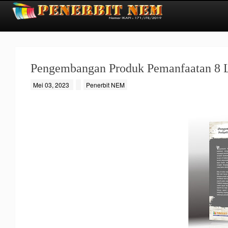
Pengembangan Produk Pemanfaatan 8
Mei 03, 2023
Penerbit NEM