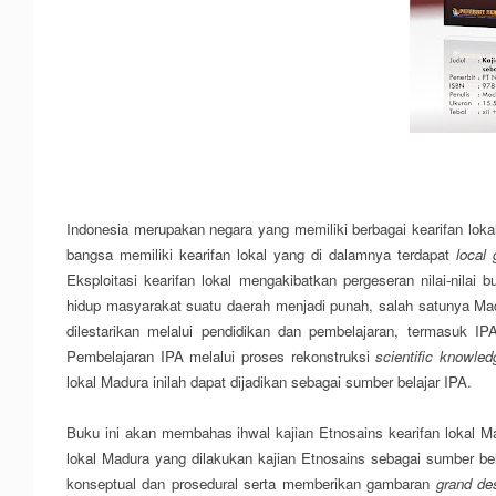
Indonesia merupakan negara yang memiliki berbagai kearifan lokal
bangsa memiliki kearifan lokal yang di dalamnya terdapat
local 
Eksploitasi kearifan lokal mengakibatkan pergeseran nilai-nilai 
hidup masyarakat suatu daerah menjadi punah
, salah satunya Ma
dilestarikan melalui pendidikan dan pembelajaran, termasuk IP
Pembelajaran IPA melalui proses rekonstruksi
scientific knowle
lokal Madura inilah dapat dijadikan sebagai sumber belajar IPA.
Buku ini akan membahas ihwal
kajian Etnosains kearifan lokal M
lokal Madura yang dilakukan kajian Etnosains sebagai sumber be
konseptual dan prosedural serta memberikan gambaran
grand de