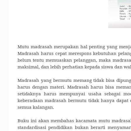
Mutu madrasah merupakan hal penting yang menj
Madrasah harus cepat merespons kebutuhan pelangg
belum tentu memuaskan pelanggan, maka madrasah 
maksimal, dan lebih perhatian kepada siswa dan wal
Madrasah yang bermutu memang tidak bisa dipun
harus dengan materi. Madrasah harus bisa mema
setidaknya harus mempunyai usaha sebagai moda
keberadaan madrasah bermutu tidak hanya dapat 
semua kalangan
.
Buku ini akan membahas
kacamata mutu madrasah
standardisasi pendidikan bukan berarti menyama