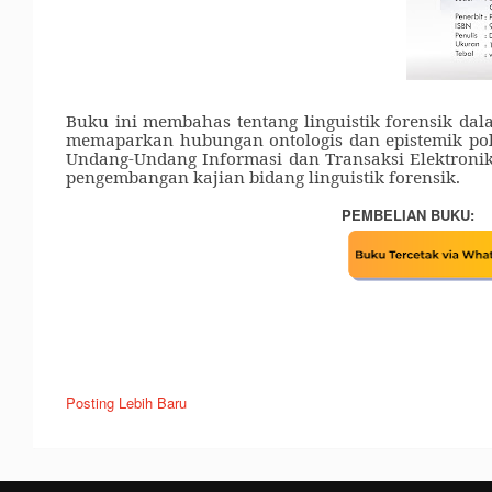
Buku ini membahas tentang linguistik forensik da
memaparkan
hubungan ontologis dan epistemik pol
Undang-Undang Informasi dan Transaksi Elektronik 
pengembangan kajian bidang linguistik forensik.
PEMBELIAN BUKU:
Posting Lebih Baru