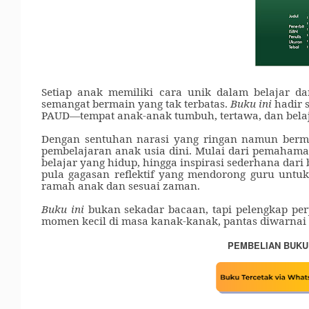
Setiap anak memiliki cara unik dalam belajar da
semangat bermain yang tak terbatas.
Buku ini
hadir 
PAUD—tempat anak-anak tumbuh, tertawa, dan belaj
Dengan sentuhan narasi yang ringan namun berm
pembelajaran anak usia dini. Mulai dari pemahama
belajar yang hidup, hingga inspirasi sederhana dari 
pula gagasan reflektif yang mendorong guru untuk 
ramah anak dan sesuai zaman.
Buku ini
bukan sekadar bacaan, tapi pelengkap per
momen kecil di masa kanak-kanak, pantas diwarna
PEMBELIAN BUKU