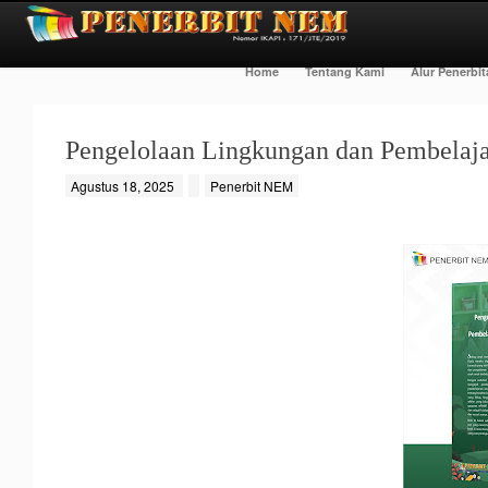
Home
Tentang Kami
Alur Penerbi
Pengelolaan Lingkungan dan Pembelaja
Agustus 18, 2025
Penerbit NEM