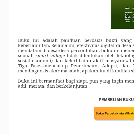
Buku ini adalah panduan berbasis bukti ya
keberlanjutan. Selama ini, efektivitas digital di des
mendalam di desa-desa percontohan, buku ini menem
sebuah
smart village
tidak ditentukan oleh teknol
sosial-ekonomi) dan keterlibatan aktif masyarakat 
Tiga Fase—mencakup Penerimaan, Adopsi, dan K
mendiagnosis akar masalah, apakah itu di kualitas s
Buku ini bermanfaat bagi siapa pun yang ingin me
adil, merata, dan berkelanjutan.
PEMBELIAN BUKU