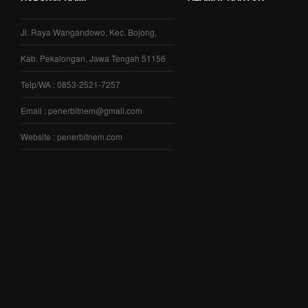
Jl. Raya Wangandowo, Kec. Bojong,
Kab. Pekalongan, Jawa Tengah 51156
Telp/WA : 0853-2521-7257
Email : penerbitnem@gmail.com
Website : penerbitnem.com