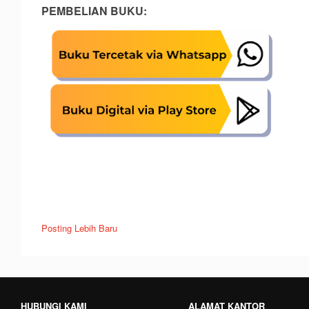
PEMBELIAN BUKU:
Posting Lebih Baru
HUBUNGI KAMI
ALAMAT KANTOR