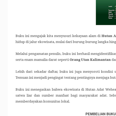
Buku ini mengajak kita menyusuri kekayaan alam di
Hutan A
hidup di jalur ekowisata, mulai dari burung-burung langka hin
Melalui pengamatan penulis, buku ini berhasil mengidentifika
serta enam mamalia darat seperti
Orang Utan Kalimantan
da
Lebih dari sekadar daftar, buku ini juga menyoroti kondisi
Temuan ini menjadi pengingat tentang pentingnya menjaga hutan
Buku ini menegaskan bahwa ekowisata di Hutan Adat Wehea bu
satwa liar dan sumber manfaat bagi masyarakat adat. Se
memberdayakan komunitas lokal.
PEMBELIAN BUKU