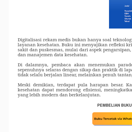
Digitalisasi rekam medis bukan hanya soal teknologi
layanan kesehatan. Buku ini menyajikan refleksi k
sakit dan puskesmas, mulai dari aspek pengarsipan, e
dan manajemen data kesehatan.
Di dalamnya, pembaca akan menemukan parado
sepenuhnya selaras dengan sikap dan praktik di la
tidak selalu berjalan linear, melainkan penuh tant
Meski demikian, terdapat pula harapan besar. K
kesehatan dapat mendorong efisiensi, meningkatk
yang lebih modern dan berkelanjutan.
PEMBELIAN BUKU