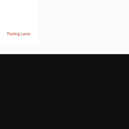
Posting Lama