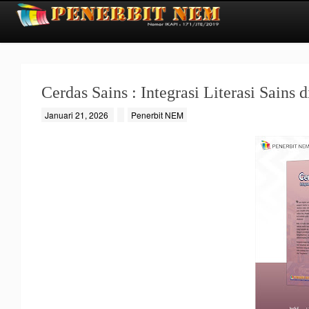
Cerdas Sains : Integrasi Literasi Sains 
Januari 21, 2026
Penerbit NEM